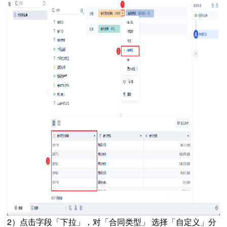
2）点击字段「下拉」，对「合同类型」 选择「自定义」分