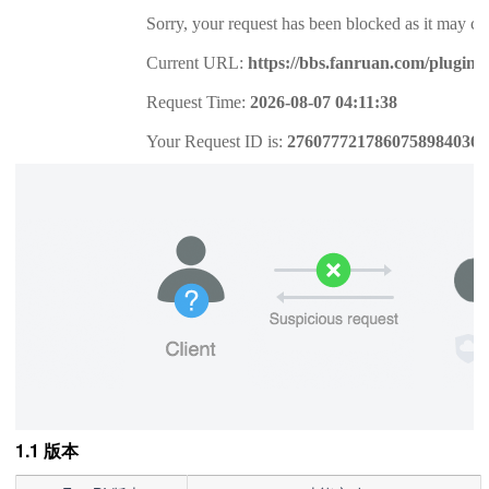
1.1 版本