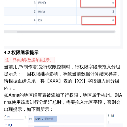
4.2 权限继承提示
注：只有抽取数据有该提示。
当前用户(制作者)受行权限控制时，行权限字段未拖入分组
提示为：「因权限继承影响，导致当前数据计算结果异常。
请根据血缘关系，将【XXX】表的【XX】字段加入到分组
内」。
如Anna的地区维度表被添加了行权限，地区属于杭州。则A
nna使用该表进行分组汇总时，需要拖入地区字段，否则会
出现提示，如下图所示：