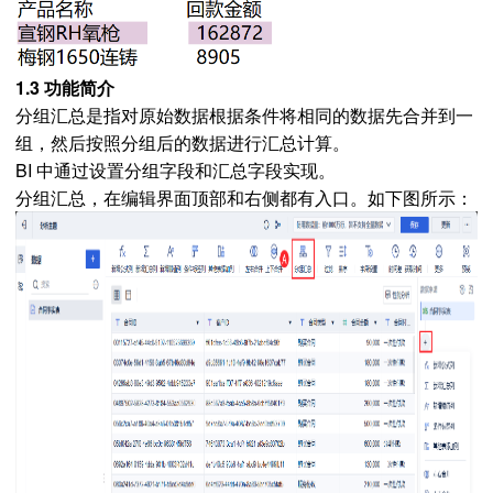
1.3 功能简介
分组汇总是指对原始数据根据条件将相同的数据先合并到一
组，然后按照分组后的数据进行汇总计算。
BI 中通过设置分组字段和汇总字段实现。
分组汇总，在编辑界面顶部和右侧都有入口。如下图所示：