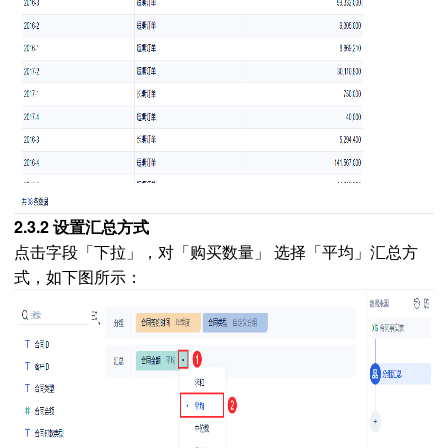
2.3.2 设置汇总方式
点击字段「下拉」，对「购买数量」 选择「平均」汇总方
式，如下图所示：