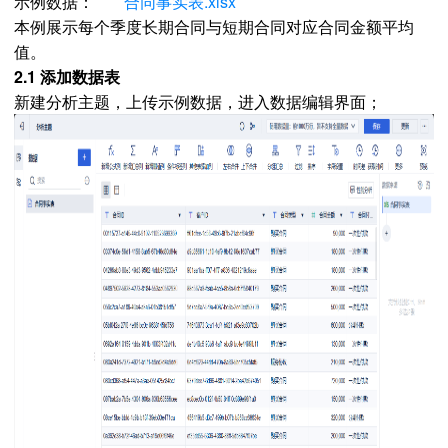
示例数据：
合同事实表.xlsx
本例展示每个季度长期合同与短期合同对应合同金额平均
值。
2.1 添加数据表
新建分析主题，上传示例数据，进入数据编辑界面；