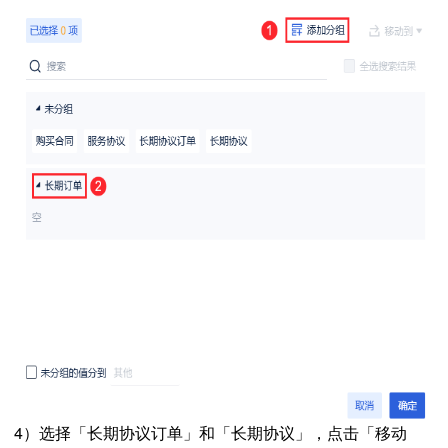
4）选择「长期协议订单」和「长期协议」，点击「移动