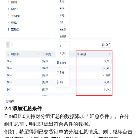
2.4 添加汇总条件
FineBI7.0支持对分组汇总的数据添加「汇总条件」。在分
组汇总前，明细过滤出符合条件的数据。
例如，希望得到已交货订单的分组汇总情况。则，继续点击