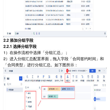
2.2 添加分组字段
2.2.1 选择分组字段
1）在操作流程中选择「分组汇总」；
2）进入分组汇总配置界面，拖入字段「合同签约时间」和
「合同类型」进行分组汇总。如下图所示：