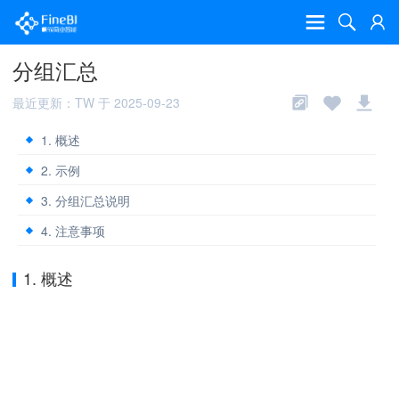
分组汇总
最近更新：TW 于 2025-09-23
1. 概述
2. 示例
3. 分组汇总说明
4. 注意事项
1. 概述