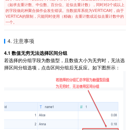
（如求去重计数、中位数、百分位、近似去重计数），同时对2个或以上
的字段做此种聚合操作会发生错误。当数据库系统为VERTICA时，由于
VERTICA的限制，只能同时使用（精确）去重计数或近似去重计数中的
一个。
4. 注意事项
4.1 数值无穷无法选择区间分组
若选择的分组字段为数值型，且数值大小为无穷时，无法选
择区间分组选项，点击区间分组后无反应。如下图所示：