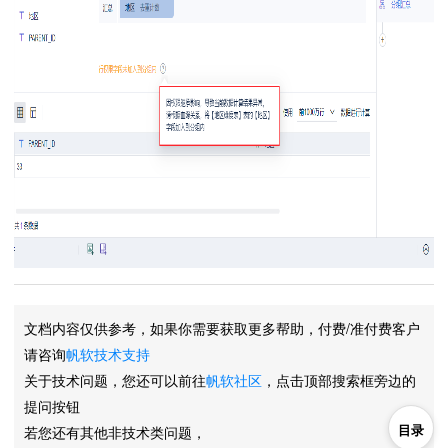
文档内容仅供参考，如果你需要获取更多帮助，付费/准付费客户
请咨询
帆软技术支持
关于技术问题，您还可以前往
帆软社区
，点击顶部搜索框旁边的
提问按钮
目录
若您还有其他非技术类问题，