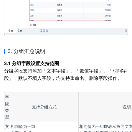
3. 分组汇总说明
3.1 分组字段设置支持范围
分组字段支持添加「文本字段」、「数值字段」、「时间字
段」，默认不填入字段，均支持重命名、删除字段操作。
字
段
支持分组方式
说明
类
型
文
相同值为一组
相同值为一组即表示按照文