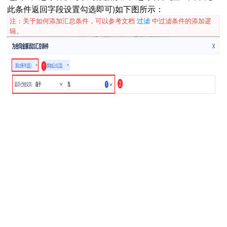
此条件返回字段设置勾选即可)如下图所示：
注：关于如何添加汇总条件，可以参考文档
过滤
中过滤条件的添加逻
辑。