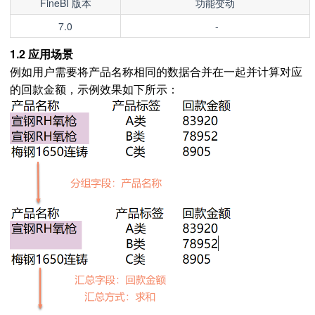
FineBI 版本
功能变动
7.0
-
1.2 应用场景
例如用户需要将产品名称相同的数据合并在一起并计算对应
的回款金额，示例效果如下所示：