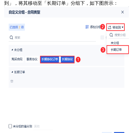
到」，将其移动至「长期订单」分组下，如下图所示：