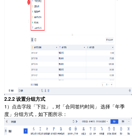
2.2.2 设置分组方式
1）点击字段「下拉」，对「合同签约时间」 选择「年季
度」分组方式，如下图所示：