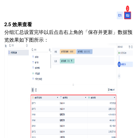
2.5 效果查看
分组汇总设置完毕以后点击右上角的「保存并更新」数据预
览效果如下图所示：