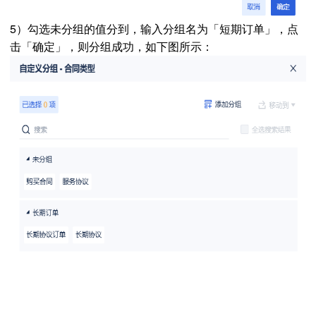
5）勾选未分组的值分到，输入分组名为「短期订单」，点
击「确定」，则分组成功，如下图所示：