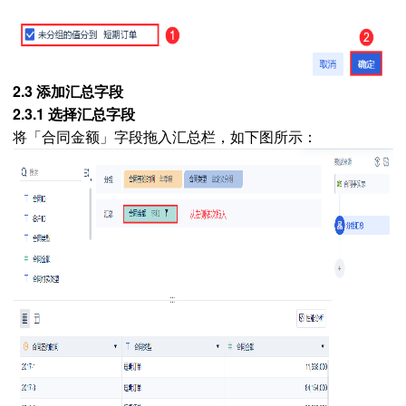
2.3 添加汇总字段
2.3.1 选择汇总字段
将「合同金额」字段拖入汇总栏，如下图所示：