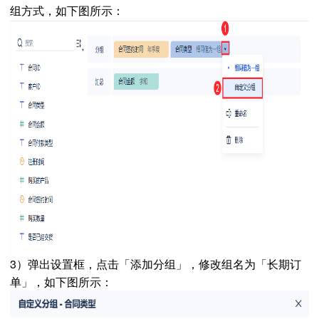
组方式，如下图所示：
3）弹出设置框，点击「添加分组」，修改组名为「长期订
单」，如下图所示：