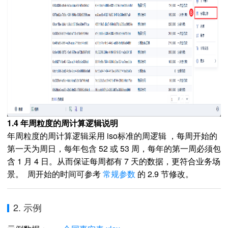
1.4 年周粒度的周计算逻辑说明
年周粒度的周计算逻辑采用 iso标准的周逻辑 ，每周开始的
第一天为周日，每年包含 52 或 53 周，每年的第一周必须包
含 1 月 4 日。从而保证每周都有 7 天的数据，更符合业务场
景。 周开始的时间可参考
常规参数
的 2.9 节修改。
2. 示例