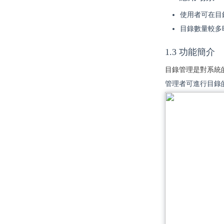
使用者可在目
目錄數量較多
1.3 功能簡介
目錄管理是對系統
管理者可進行目錄