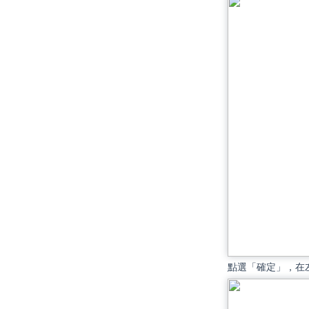
點選「確定」，在