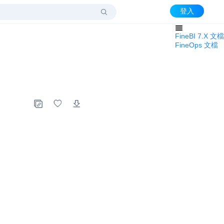
登入
FineBI 7.X 文檔
FineOps 文檔