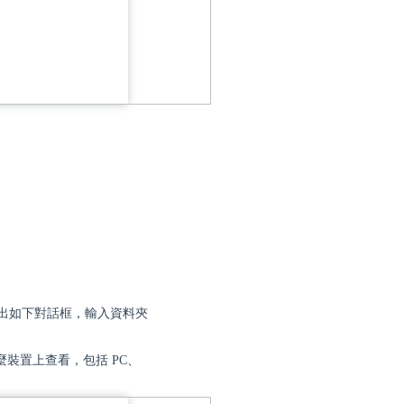
出如下對話框，輸入資料夾
裝置上查看，包括 PC、