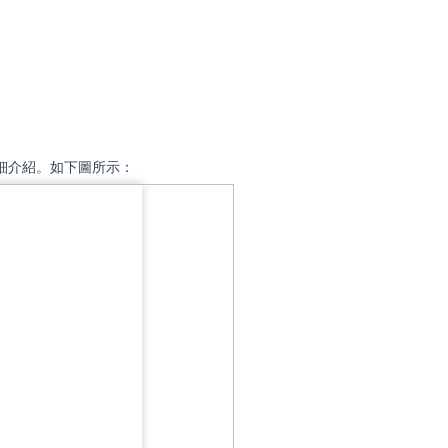
細介紹。如下圖所示：