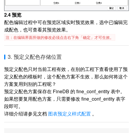
2.4 预览
配色编辑过程中可在预览区域实时预览效果，选中已编辑完
成配色，也可查看其预览效果。
注：在编辑界面所做的修改必须点击右下角「确定」才可生效。
3. 预定义配色存储位置
预定义配色只对当前工程有效，在别的工程下查看使用了预
定义配色的模板时，这个配色方案不生效，那么如何将这个
方案复用到别的工程呢？
预定义配色方案保存在 FineDB 的 fine_conf_entity 表中。
如果想要复用配色方案，只需要修改 fine_conf_entity 表字
段即可。
详细介绍请参见文档
图表预定义样式配置
。