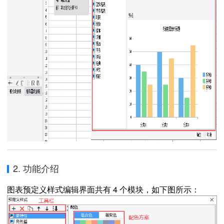
2. 功能介绍
图表预定义样式编辑界面共有 4 个模块，如下图所示：