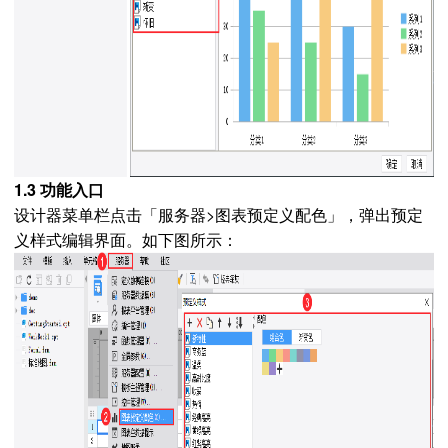
1.3 功能入口
设计器菜单栏点击「服务器>图表预定义配色」，弹出预定
义样式编辑界面。如下图所示：