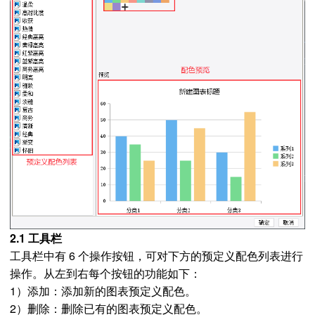
2.1 工具栏
工具栏中有 6 个操作按钮，可对下方的预定义配色列表进行
操作。从左到右每个按钮的功能如下：
1）添加：添加新的图表预定义配色。
2）删除：删除已有的图表预定义配色。