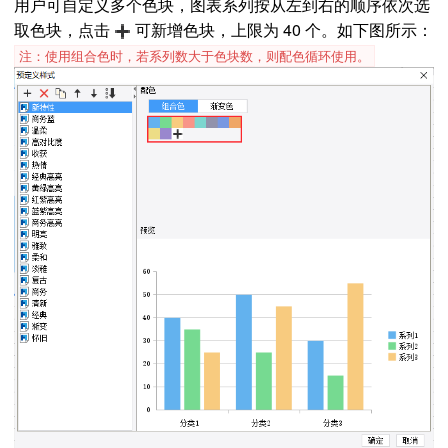
用户可自定义多个色块，图表系列按从左到右的顺序依次选
取色块，点击
可新增色块，上限为 40 个。如下图所示：
注：使用组合色时，若系列数大于色块数，则配色循环使用。