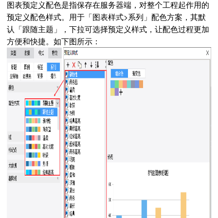
图表预定义配色是指保存在服务器端，对整个工程起作用的
预定义配色样式。用于「图表样式>系列」配色方案，其默
认「跟随主题」，下拉可选择预定义样式，让配色过程更加
方便和快捷。如下图所示：