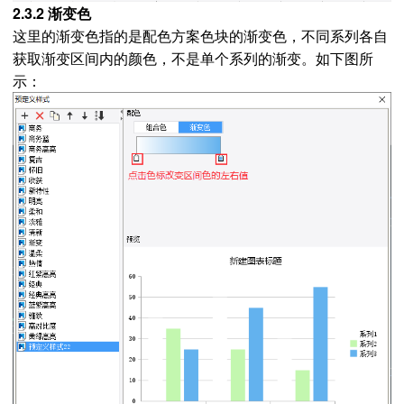
2.3.2 渐变色
这里的渐变色指的是配色方案色块的渐变色，不同系列各自
获取渐变区间内的颜色，不是单个系列的渐变。如下图所
示：