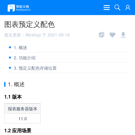
图表预定义配色
最近更新：Alicehyy 于 2021-09-16
1. 概述
2. 功能介绍
3. 预定义配色存储位置
1. 概述
1.1 版本
报表服务器版本
11.0
1.2 应用场景