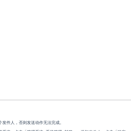
个发件人，否则发送动作无法完成。