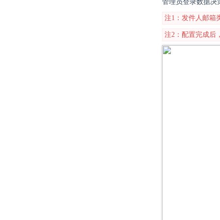
管理员登录数据决
注1：发件人邮箱
注2：配置完成后