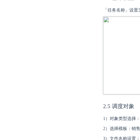
「任务名称」设置
2.5 调度对象
1）对象类型选择
2）选择模板：销售概
3）文件名称设置