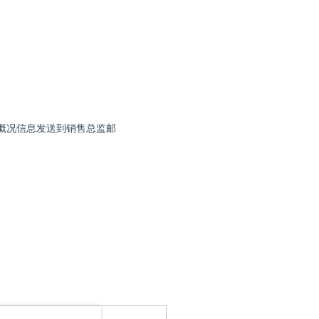
售概况信息发送到销售总监邮