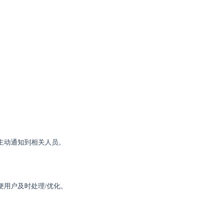
主动通知到相关人员。
用户及时处理/优化。