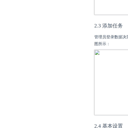
2.3 添加任务
管理员登录数据决
图所示：
2.4 基本设置