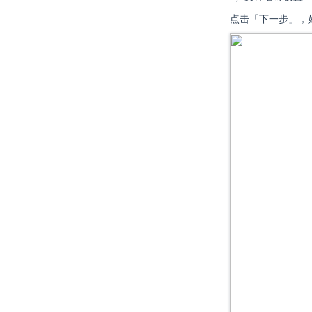
点击「下一步」，