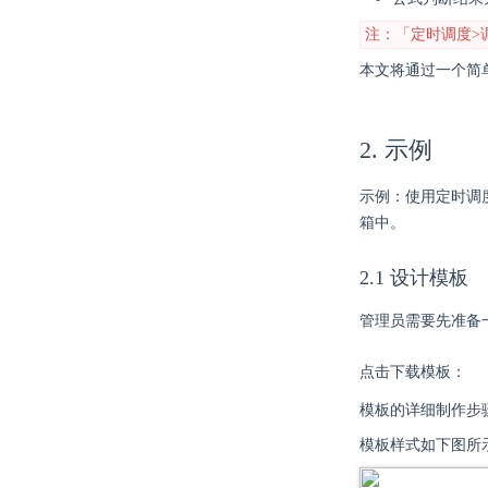
注：「定时调度>
本文将通过一个简
2. 示例
示例：使用定时调度
箱中。
2.1 设计模板
管理员需要先准备
点击下载模板：
模板的详细制作步
模板样式如下图所