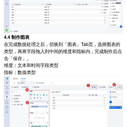
4.4 制作图表
在完成数据处理之后，切换到「图表」Tab页，选择图表的
类型，再将字段拖入到中间的维度和指标内，完成制作后点
击「保存」。
维度：文本和时间字段类型
指标：数值类型