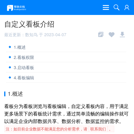
自定义看板介绍
最近更新：数知鸟 于 2023-04-07
1.概述
2.看板权限
3.启动看板
4.看板编辑
1.概述
看板分为看板浏览与看板编辑，自定义看板内容，用于满足
更多场景下的看板统计需求，通过简单流畅的编辑操作就可
以满足企业内部数据共享、数据分析、数据监控的需求。
注：如目前企业数据不能满足您的分析需求，请
联系我们
。