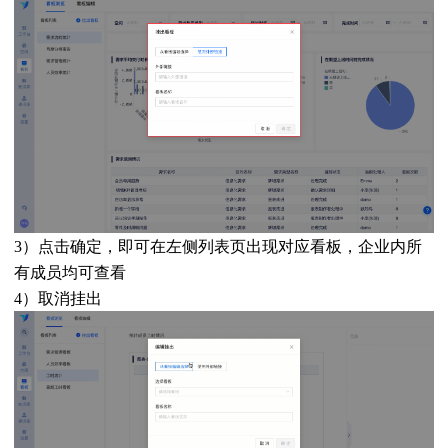
3）点击确定，即可在左侧列表页出现对应看板，企业内所
有成员均可查看
4）取消挂出