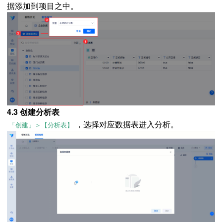
据添加到项目之中。
4.3 创建分析表
，选择对应数据表进入分析。
「创建」＞【分析表】