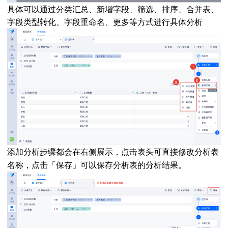
具体可以通过分类汇总、新增字段、筛选、排序、合并表、
字段类型转化、字段重命名、更多等方式进行具体分析
添加分析步骤都会在右侧展示，点击表头可直接修改分析表
名称，点击「保存」可以保存分析表的分析结果。