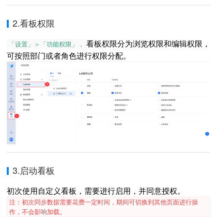
2.看板权限
看板权限分为浏览权限和编辑权限，
「设置」＞「功能权限」，
可按照部门或者角色进行权限分配。
3.启动看板
初次使用自定义看板，需要进行启用，并同意授权。
注：初次同步数据需要花费一定时间，期间可切换到其他页面进行操
作，不会影响加载。