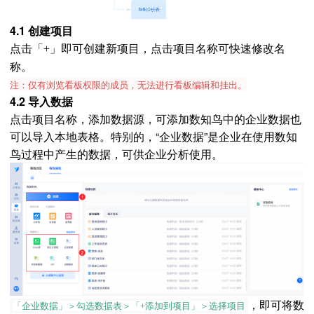
4.1 创建项目
点击
即可创建新项目，点击项目名称可快速修改名
「+」
称。
注：仅有浏览看板权限的成员，无法进行看板编辑和挂出。
4.2 导入数据
点击项目名称，添加数据源，可添加数知鸟中的企业数据也
可以导入本地表格。特别的，“企业数据”是企业在使用数知
鸟过程中产生的数据，可供企业分析使用。
，即可将数
「企业数据」＞勾选数据表＞
「+添加到项目」＞选择项目