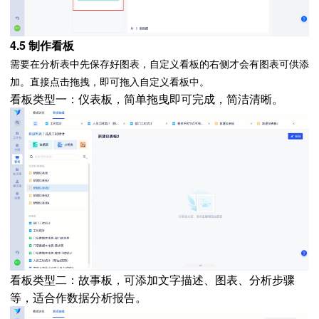
4.5 制作看板
需要在分析表中先保存好图表，自定义看板的右侧才会有图表可供添
加。直接点击拖拽，即可拖入自定义看板中。
看板类型一：仪表板，简单拖曳即可完成，简洁清晰。
看板类型二：故事板，可添加文字描述、图表、分析步骤
等，适合作数据分析报告。