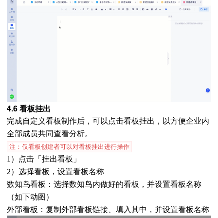
4.6 看板挂出
完成自定义看板制作后，可以点击看板挂出，以方便企业内
全部成员共同查看分析。
注：仅看板创建者可以对看板挂出进行操作
1）点击「挂出看板」
2）选择看板，设置看板名称
数知鸟看板：选择数知鸟内做好的看板，并设置看板名称
（如下动图）
外部看板：复制外部看板链接、填入其中，
并设置看板名称