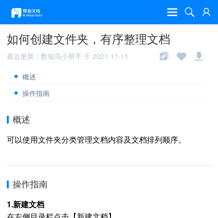
如何创建文件夹，有序整理文档
最近更新：数知鸟小帮手 于 2021-11-11
概述
操作指南
概述
可以使用文件夹分类管理文档内容及文档排列顺序。
操作指南
1.新建文档
在左侧目录栏点击【新建文档】