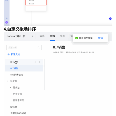
4.自定义拖动排序