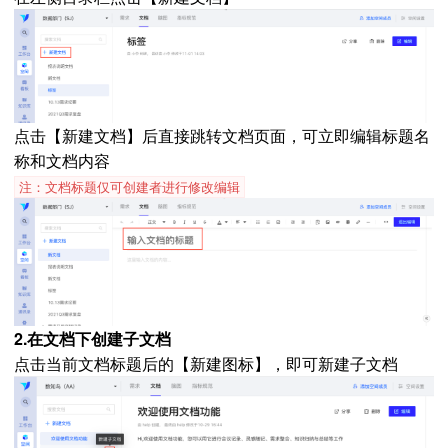
点击【新建文档】后直接跳转文档页面，可立即编辑标题名
称和文档内容
注：文档标题仅可创建者进行修改编辑
2.在文档下创建子文档
点击当前文档标题后的【新建图标】，即可新建子文档