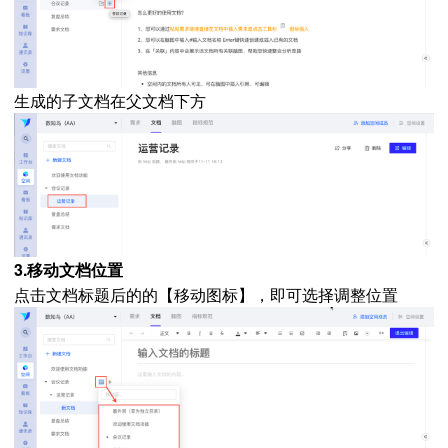
生成的子文档在父文档下方
3.移动文档位置
点击文档标题后的的【移动图标】，即可选择调整位置