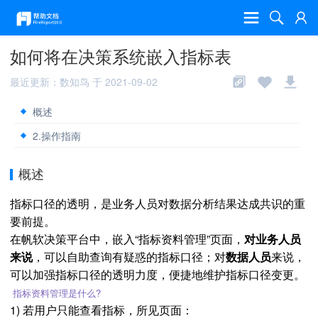
如何将在决策系统嵌入指标表
最近更新：数知鸟 于 2021-09-02
概述
2.操作指南
概述
指标口径的透明，是业务人员对数据分析结果达成共识的重
要前提。
在帆软决策平台中，嵌入“指标资料管理”页面，
对业务人员
来说
，可以自助查询有疑惑的指标口径；对
数据人员
来说，
可以加强指标口径的透明力度，便捷地维护指标口径变更。
指标资料管理是什么?
1) 若用户只能查看指标，所见页面：