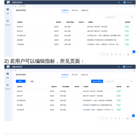
2) 若用户可以编辑指标，所见页面：