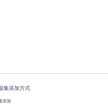
数据集添加方式
直接添加