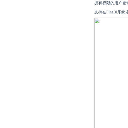
拥有权限的用户登录
支持在FineBI