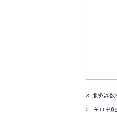
3. 服务器
3.1 在 BI 中