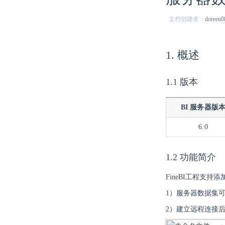
文档创建者：
doreen0
1. 概述
1.1 版本
BI 服务器版
6.0
1.2 功能简介
FineBI工程支持
1）服务器数据集
2）建立远程连接后，