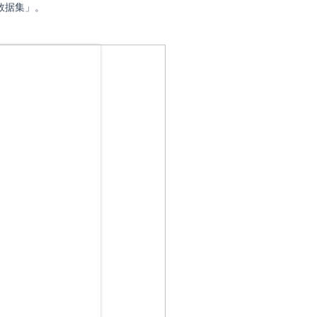
数据集」。