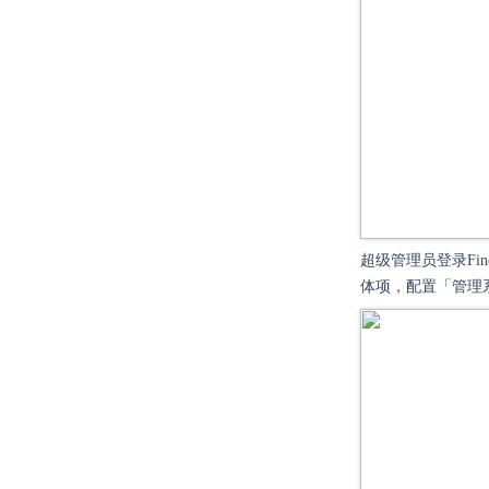
超级管理员登录Fi
体项，配置「管理