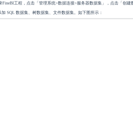
FineBI工程，点击「管理系统>数据连接>服务器数据集」，点击「创建
系统添加 SQL 数据集、树数据集、文件数据集。如下图所示：