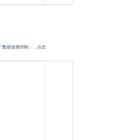
。
和「数据连接控制」，点击