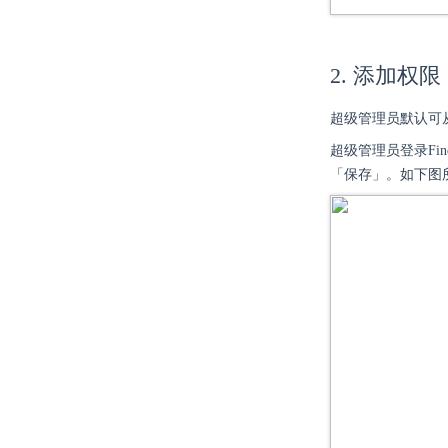
2. 添加权限
超级管理员默认可从
超级管理员登录Fi
「保存」。如下图