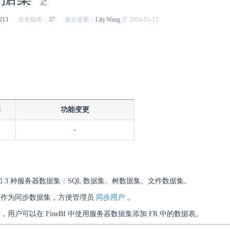
813
历史版本：
37
最近更新：
Lily.Wang
于 2024-05-13
本
功能变更
-
添加 3 种服务器数据集：SQL 数据集、树数据集、文件数据集。
可作为同步数据集，方便管理员
同步用户
。
用户可以在 FineBI 中使用服务器数据集添加 FR 中的数据表。