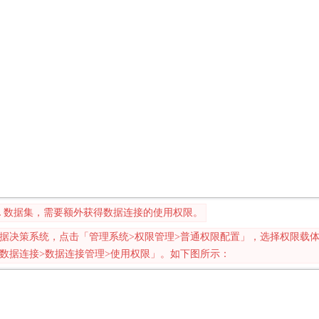
QL 数据集，需要额外获得数据连接的使用权限。
据决策系统，点击「管理系统>权限管理>普通权限配置」，选择权限载体
数据连接>数据连接管理>使用权限」。如下图所示：