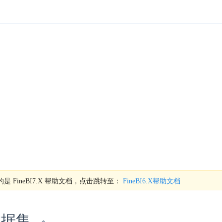
是 FineBI7.X 帮助文档，点击跳转至：
FineBI6.X帮助文档
数据集