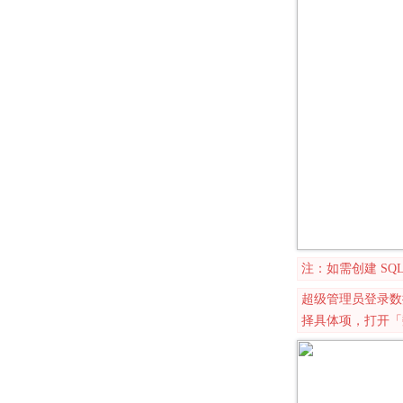
注：如需创建 S
超级管理员登录数
择具体项，打开「