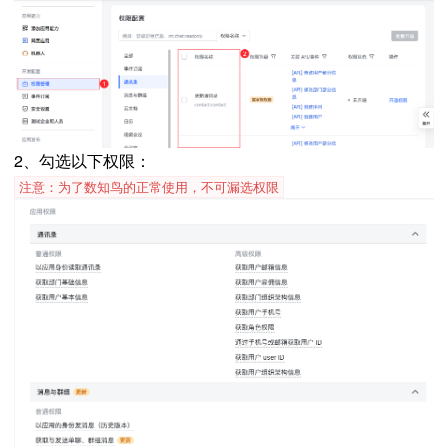
2、勾选以下权限：
注意：为了数知鸟的正常使用，不可漏选权限