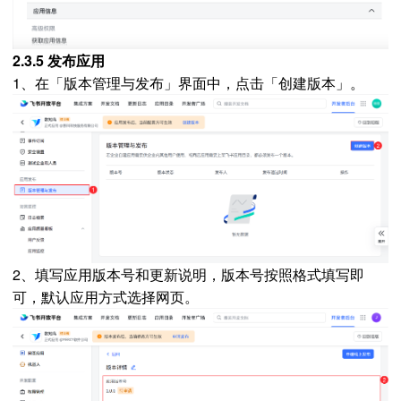
2.3.5 发布应用
1、在「版本管理与发布」界面中，点击「创建版本」。
2、填写应用版本号和更新说明，版本号按照格式填写即
可，默认应用方式选择网页。