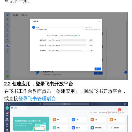
写见下一步。
2.2 创建应用，登录飞书开放平台
在飞书工作台界面点击「创建应用」，跳转飞书开放平台，
或直接
登录飞书管理后台