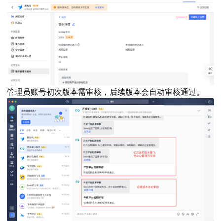
管理员账号初次版本需审核，后续版本会自动审核通过。