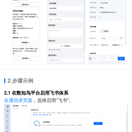
2.步骤示例
2.1 在数知鸟平台启用飞书体系
在通讯录页面
，选择启用“飞书”。