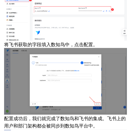
将飞书获取的字段填入数知鸟中，点击配置。
配置成功后，我们就完成了数知鸟和飞书的集成。飞书上的
用户和部门架构都会被同步到数知鸟平台中。