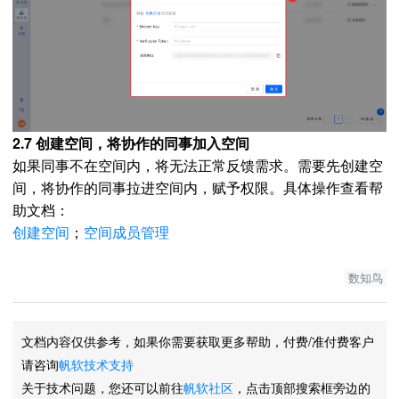
2.7 创建空间，将协作的同事加入空间
如果同事不在空间内，将无法正常反馈需求。需要先创建空
间，将协作的同事拉进空间内，赋予权限。具体操作查看帮
助文档：
创建空间
；
空间成员管理
数知鸟
文档内容仅供参考，如果你需要获取更多帮助，付费/准付费客户
请咨询
帆软技术支持
关于技术问题，您还可以前往
帆软社区
，点击顶部搜索框旁边的